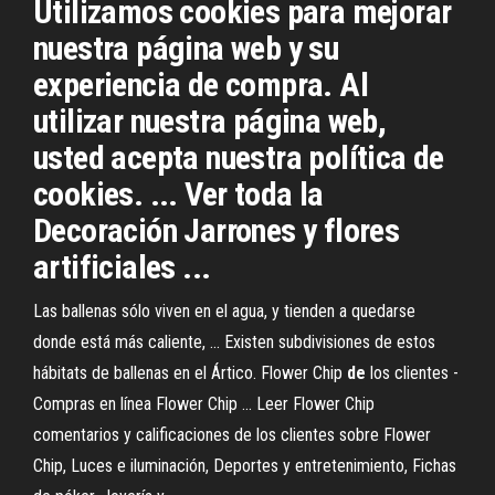
Utilizamos cookies para mejorar
nuestra página web y su
experiencia de compra. Al
utilizar nuestra página web,
usted acepta nuestra política de
cookies. ... Ver toda la
Decoración Jarrones y flores
artificiales ...
Las ballenas sólo viven en el agua, y tienden a quedarse
donde está más caliente, ... Existen subdivisiones de estos
hábitats de ballenas en el Ártico. Flower Chip
de
los clientes -
Compras en línea Flower Chip ... Leer Flower Chip
comentarios y calificaciones de los clientes sobre Flower
Chip, Luces e iluminación, Deportes y entretenimiento, Fichas