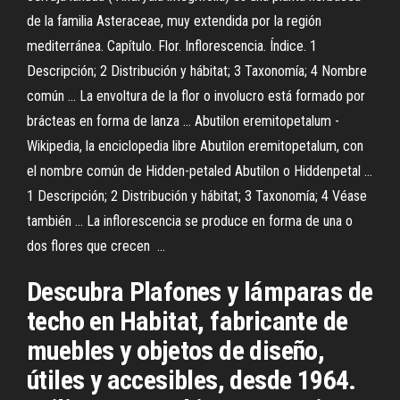
de la familia Asteraceae, muy extendida por la región
mediterránea. Capítulo. Flor. Inflorescencia. Índice. 1
Descripción; 2 Distribución y hábitat; 3 Taxonomía; 4 Nombre
común ... La envoltura de la flor o involucro está formado por
brácteas en forma de lanza ... Abutilon eremitopetalum -
Wikipedia, la enciclopedia libre Abutilon eremitopetalum, con
el nombre común de Hidden-petaled Abutilon o Hiddenpetal ...
1 Descripción; 2 Distribución y hábitat; 3 Taxonomía; 4 Véase
también ... La inflorescencia se produce en forma de una o
dos flores que crecen ...
Descubra Plafones y lámparas de
techo en Habitat, fabricante de
muebles y objetos de diseño,
útiles y accesibles, desde 1964.