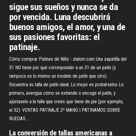
sigue sus sueños y nunca se da
por vencida. Luna descubrirá
buenos amigos, el amor, y una de
sus pasiones favoritas: el
patinaje.
Cómo comprar Patines de Niño - zlalom.com Una zapatilla del
31 NO tiene por qué corresponder a un 31 de un patín (y
tampoco es lo mismo un modelo de patín que otro).
Encuentra su talla de patín ideal. Lo mejor es probárselos Lo
primero, averigua cómo se extiende o encoge el patín, y
ajústaselo a la talla que crees que tiene de pie (por ejemplo,
el 32). VENTAS PATINAJE 2ª MANO | PATINAMOS SOBRE
RUEDAS ...
La conversión de tallas americanas a