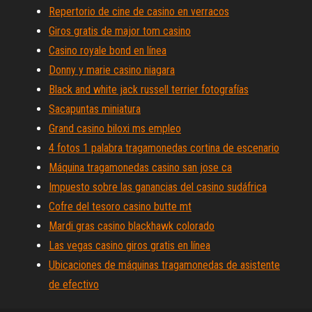
Repertorio de cine de casino en verracos
Giros gratis de major tom casino
Casino royale bond en línea
Donny y marie casino niagara
Black and white jack russell terrier fotografías
Sacapuntas miniatura
Grand casino biloxi ms empleo
4 fotos 1 palabra tragamonedas cortina de escenario
Máquina tragamonedas casino san jose ca
Impuesto sobre las ganancias del casino sudáfrica
Cofre del tesoro casino butte mt
Mardi gras casino blackhawk colorado
Las vegas casino giros gratis en línea
Ubicaciones de máquinas tragamonedas de asistente
de efectivo