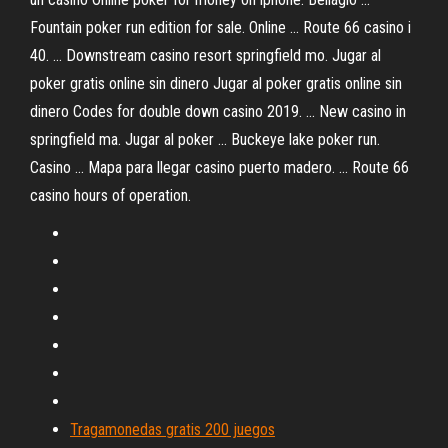
Fountain poker run edition for sale. Online ... Route 66 casino i
40. ... Downstream casino resort springfield mo. Jugar al
poker gratis online sin dinero Jugar al poker gratis online sin
dinero Codes for double down casino 2019. ... New casino in
springfield ma. Jugar al poker ... Buckeye lake poker run.
Casino ... Mapa para llegar casino puerto madero. ... Route 66
casino hours of operation.
Tragamonedas gratis 200 juegos