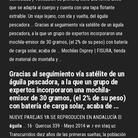
que se adapta al cuerpo y cuenta con una tapa flotante
extraíble. Un viaje lejano, con ida y vuelta, del águila
pescadora ... Gracias al seguimiento vía satélite de un águila
pescadora, a la que un grupo de expertos incorporaron una
mochila-emisor de 30 gramos, (el 2% de su peso) con batería
de carga solar, acaba de ... Mochilas Osprey | FISURA, tienda
de material de montaña y ...
Gracias al seguimiento vía satélite de un
águila pescadora, a la que un grupo de
expertos incorporaron una mochila-
emisor de 30 gramos, (el 2% de su peso)
con batería de carga solar, acaba de ...
NUEVE PAREJAS YA SE REPRODUCEN EN ANDALUCÍA El
águila
... 16 · Quercus 339 - Mayo 2014 w .r evi staq uc
Transcurridos diez años de las primeras sueltas, la población