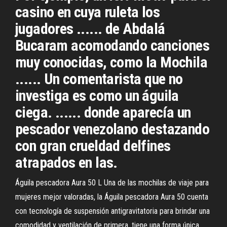
casino en cuya ruleta los
jugadores ...... de Abdalá
Bucaram acomodando canciones
muy conocidas, como la Mochila
...... Un comentarista que no
investiga es como un águila
ciega. ...... donde aparecía un
pescador venezolano destazando
con gran crueldad delfines
atrapados en las.
Águila pescadora Aura 50 L Una de las mochilas de viaje para
mujeres mejor valoradas, la Águila pescadora Aura 50 cuenta
con tecnología de suspensión antigravitatoria para brindar una
comodidad y ventilación de primera, tiene una forma única