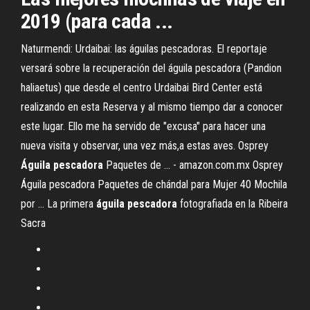
2019 (para cada ...
Naturmendi: Urdaibai: las águilas pescadoras. El reportaje
versará sobre la recuperación del águila pescadora (Pandion
haliaetus) que desde el centro Urdaibai Bird Center está
realizando en esta Reserva y al mismo tiempo dar a conocer
este lugar. Ello me ha servido de "excusa" para hacer una
nueva visita y observar, una vez más,a estas aves. Osprey
Águila
pescadora
Paquetes de ... - amazon.com.mx Osprey
Águila pescadora Paquetes de chándal para Mujer 40 Mochila
por ... La primera
águila
pescadora
fotografiada en la Ribeira
Sacra