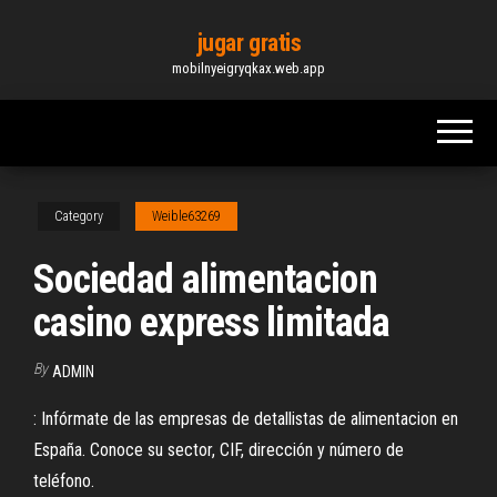
Skip
jugar gratis
to
mobilnyeigryqkax.web.app
the
content
Category
Weible63269
Sociedad alimentacion
casino express limitada
By
ADMIN
: Infórmate de las empresas de detallistas de alimentacion en
España. Conoce su sector, CIF, dirección y número de
teléfono.